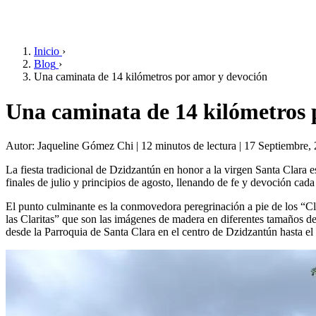
Inicio
›
Blog
›
Una caminata de 14 kilómetros por amor y devoción
Una caminata de 14 kilómetros 
Autor: Jaqueline Gómez Chi | 12 minutos de lectura | 17 Septiembre,
La fiesta tradicional de Dzidzantún en honor a la virgen Santa Clara 
finales de julio y principios de agosto, llenando de fe y devoción cada
El punto culminante es la conmovedora peregrinación a pie de los “Cla
las Claritas” que son las imágenes de madera en diferentes tamaños de 
desde la Parroquia de Santa Clara en el centro de Dzidzantún hasta e