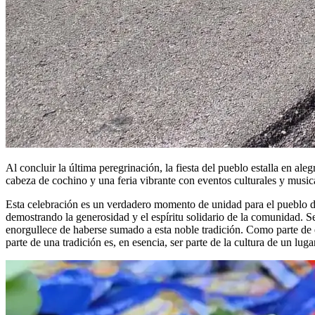
Al concluir la última peregrinación, la fiesta del pueblo estalla en ale
cabeza de cochino y una feria vibrante con eventos culturales y music
Esta celebración es un verdadero momento de unidad para el pueblo d
demostrando la generosidad y el espíritu solidario de la comunidad. S
enorgullece de haberse sumado a esta noble tradición. Como parte de 
parte de una tradición es, en esencia, ser parte de la cultura de un lug