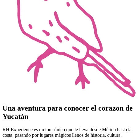
Una aventura para conocer el corazon de
Yucatán
RH Experience es un tour único que te lleva desde Mérida hasta la
costa, pasando por lugares mágicos llenos de historia, cultura,