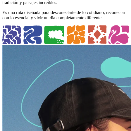
tradición y paisajes increíbles.
Es una ruta diseñada para desconectarte de lo cotidiano, reconectar
con lo esencial y vivir un día completamente diferente.