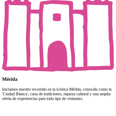
Mérida
Iniciamos nuestro recorrido en la icónica Mérida, conocida como la
'Ciudad Blanca', cuna de tradiciones, riqueza cultural y una amplia
oferta de experiencias para todo tipo de visitantes.