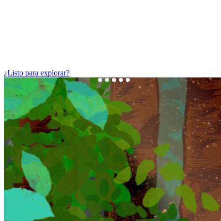
¿Listo para explorar?