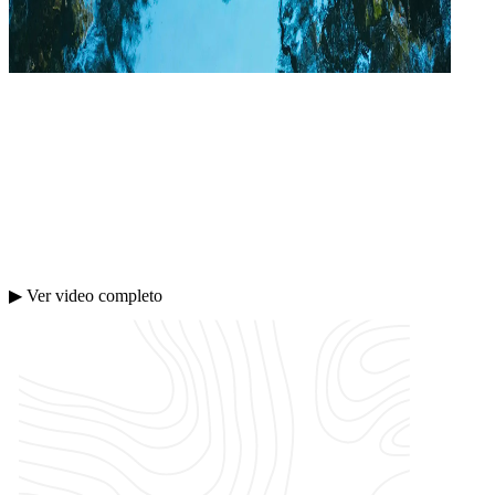
▶ Ver video completo