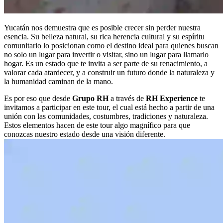
Yucatán nos demuestra que es posible crecer sin perder nuestra
esencia. Su belleza natural, su rica herencia cultural y su espíritu
comunitario lo posicionan como el destino ideal para quienes buscan
no solo un lugar para invertir o visitar, sino un lugar para llamarlo
hogar. Es un estado que te invita a ser parte de su renacimiento, a
valorar cada atardecer, y a construir un futuro donde la naturaleza y
la humanidad caminan de la mano.
Es por eso que desde
Grupo RH
a través de
RH Experience
te
invitamos a participar en este tour, el cual está hecho a partir de una
unión con las comunidades, costumbres, tradiciones y naturaleza.
Estos elementos hacen de este tour algo magnífico para que
conozcas nuestro estado desde una visión diferente.