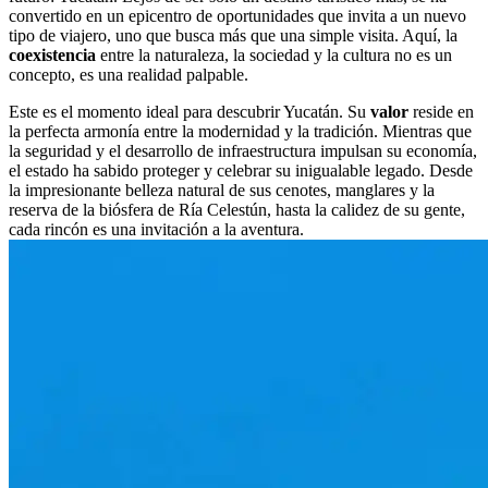
convertido en un epicentro de oportunidades que invita a un nuevo
tipo de viajero, uno que busca más que una simple visita. Aquí, la
coexistencia
entre la naturaleza, la sociedad y la cultura no es un
concepto, es una realidad palpable.
Este es el momento ideal para descubrir Yucatán. Su
valor
reside en
la perfecta armonía entre la modernidad y la tradición. Mientras que
la seguridad y el desarrollo de infraestructura impulsan su economía,
el estado ha sabido proteger y celebrar su inigualable legado. Desde
la impresionante belleza natural de sus cenotes, manglares y la
reserva de la biósfera de Ría Celestún, hasta la calidez de su gente,
cada rincón es una invitación a la aventura.