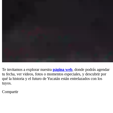
Te invitamos a explorar nuestra
página web
, donde podrás agendar
tu fecha, ver videos, fotos o momentos especiales, y descubrir por
qué la historia y el futuro de Yucatán están entrelazados con los
tuyos.
Compartir